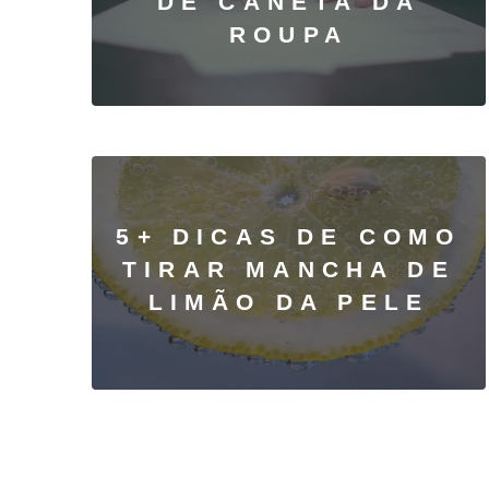
DE CANETA DA
ROUPA
5+ DICAS DE COMO
TIRAR MANCHA DE
LIMÃO DA PELE