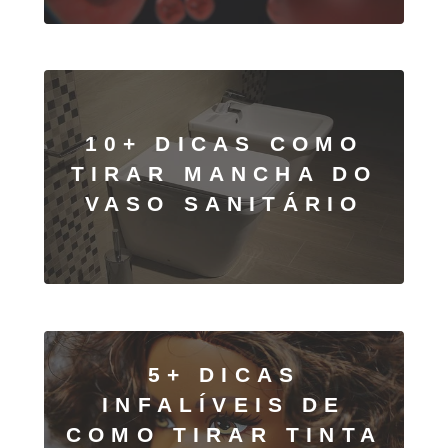
10+ DICAS COMO
TIRAR MANCHA DO
VASO SANITÁRIO
5+ DICAS
INFALÍVEIS DE
COMO TIRAR TINTA