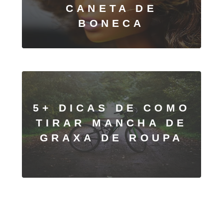
CANETA DE
BONECA
5+ DICAS DE COMO
TIRAR MANCHA DE
GRAXA DE ROUPA