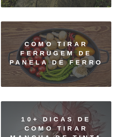
COMO TIRAR
FERRUGEM DE
PANELA DE FERRO
10+ DICAS DE
COMO TIRAR