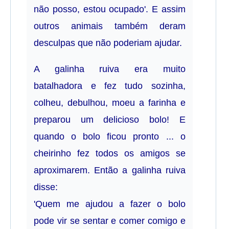
não posso, estou ocupado'. E assim
outros animais também deram
desculpas que não poderiam ajudar.
A galinha ruiva era muito
batalhadora e fez tudo sozinha,
colheu, debulhou, moeu a farinha e
preparou um delicioso bolo! E
quando o bolo ficou pronto ... o
cheirinho fez todos os amigos se
aproximarem. Então a galinha ruiva
disse:
'Quem me ajudou a fazer o bolo
pode vir se sentar e comer comigo e