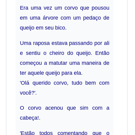
Era uma vez um corvo que pousou
em uma árvore com um pedaço de
queijo em seu bico.
Uma raposa estava passando por ali
e sentiu o cheiro do queijo. Então
começou a matutar uma maneira de
ter aquele queijo para ela.
'Olá querido corvo, tudo bem com
você?'.
O corvo acenou que sim com a
cabeça!.
'Estão todos comentando que o