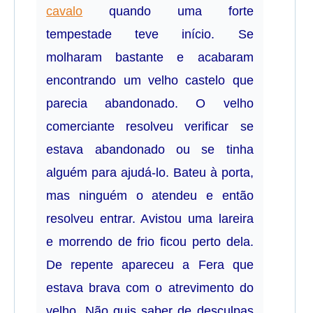
cavalo
quando uma forte
tempestade teve início. Se
molharam bastante e acabaram
encontrando um velho castelo que
parecia abandonado. O velho
comerciante resolveu verificar se
estava abandonado ou se tinha
alguém para ajudá-lo. Bateu à porta,
mas ninguém o atendeu e então
resolveu entrar. Avistou uma lareira
e morrendo de frio ficou perto dela.
De repente apareceu a Fera que
estava brava com o atrevimento do
velho. Não quis saber de desculpas