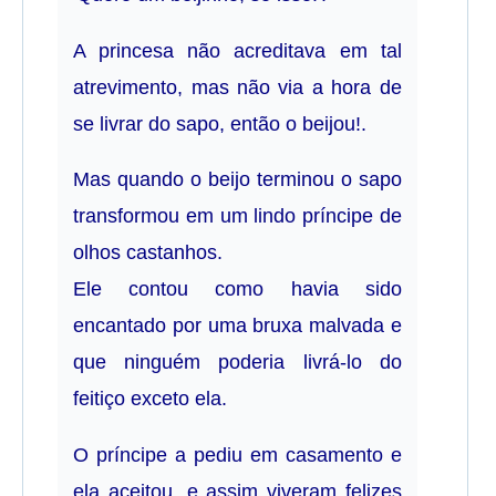
A princesa não acreditava em tal
atrevimento, mas não via a hora de
se livrar do sapo, então o beijou!.
Mas quando o beijo terminou o sapo
transformou em um lindo príncipe de
olhos castanhos.
Ele contou como havia sido
encantado por uma bruxa malvada e
que ninguém poderia livrá-lo do
feitiço exceto ela.
O príncipe a pediu em casamento e
ela aceitou, e assim viveram felizes