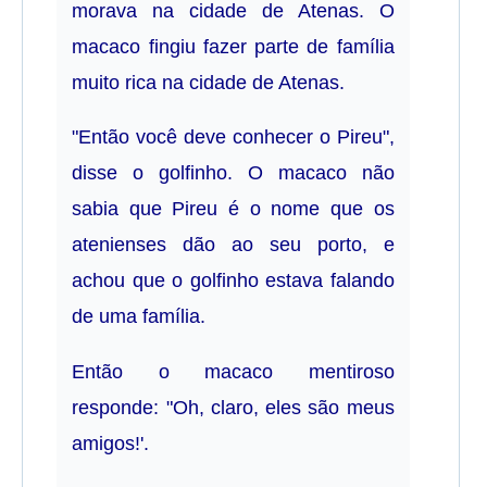
morava na cidade de Atenas. O
macaco fingiu fazer parte de família
muito rica na cidade de Atenas.
"Então você deve conhecer o Pireu",
disse o golfinho. O macaco não
sabia que Pireu é o nome que os
atenienses dão ao seu porto, e
achou que o golfinho estava falando
de uma família.
Então o macaco mentiroso
responde: "Oh, claro, eles são meus
amigos!'.