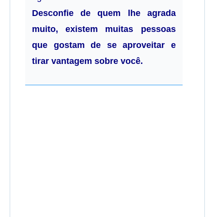
Desconfie de quem lhe agrada
muito, existem muitas pessoas
que gostam de se aproveitar e
tirar vantagem sobre você.