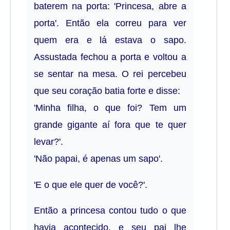
baterem na porta: 'Princesa, abre a
porta'. Então ela correu para ver
quem era e lá estava o sapo.
Assustada fechou a porta e voltou a
se sentar na mesa. O rei percebeu
que seu coração batia forte e disse:
'Minha filha, o que foi? Tem um
grande gigante aí fora que te quer
levar?'.
'Não papai, é apenas um sapo'.
'E o que ele quer de você?'.
Então a princesa contou tudo o que
havia acontecido, e seu pai lhe