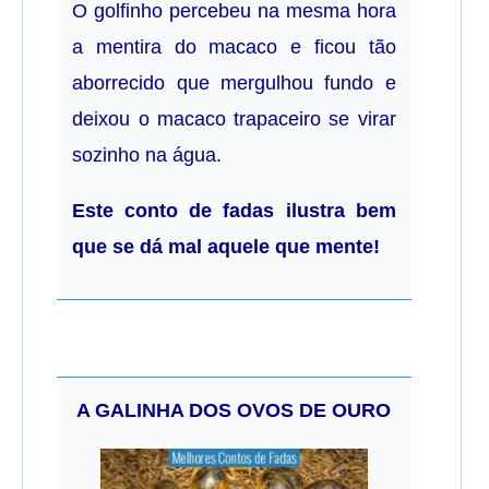
O golfinho percebeu na mesma hora
a mentira do macaco e ficou tão
aborrecido que mergulhou fundo e
deixou o macaco trapaceiro se virar
sozinho na água.
Este conto de fadas ilustra bem
que se dá mal aquele que mente!
A GALINHA DOS OVOS DE OURO