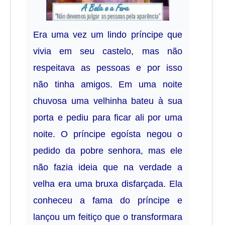
Era uma vez um lindo príncipe que
vivia em seu castelo, mas não
respeitava as pessoas e por isso
não tinha amigos. Em uma noite
chuvosa uma velhinha bateu à sua
porta e pediu para ficar ali por uma
noite. O príncipe egoísta negou o
pedido da pobre senhora, mas ele
não fazia ideia que na verdade a
velha era uma bruxa disfarçada. Ela
conheceu a fama do príncipe e
lançou um feitiço que o transformara