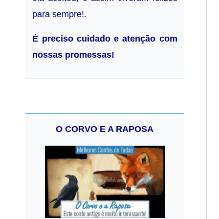
para sempre!.
É preciso cuidado e atenção com
nossas promessas!
O CORVO E A RAPOSA