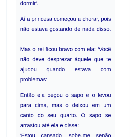
dormir'.
Aí a princesa começou a chorar, pois
não estava gostando de nada disso.
Mas o rei ficou bravo com ela: 'Você
não deve desprezar àquele que te
ajudou quando estava com
problemas'.
Então ela pegou o sapo e o levou
para cima, mas o deixou em um
canto do seu quarto. O sapo se
arrastou até ela e disse:
'Estou cansado, sobe-me senão