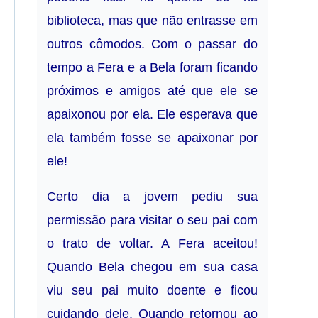
biblioteca, mas que não entrasse em
outros cômodos. Com o passar do
tempo a Fera e a Bela foram ficando
próximos e amigos até que ele se
apaixonou por ela. Ele esperava que
ela também fosse se apaixonar por
ele!
Certo dia a jovem pediu sua
permissão para visitar o seu pai com
o trato de voltar. A Fera aceitou!
Quando Bela chegou em sua casa
viu seu pai muito doente e ficou
cuidando dele. Quando retornou ao