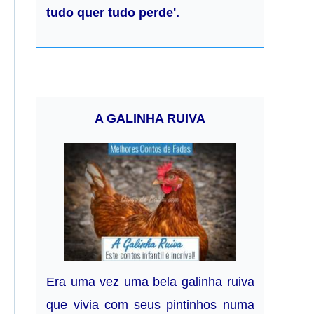
tudo quer tudo perde'.
A GALINHA RUIVA
Era uma vez uma bela galinha ruiva
que vivia com seus pintinhos numa