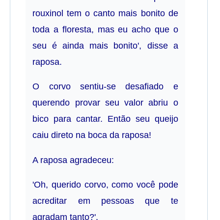
rouxinol tem o canto mais bonito de
toda a floresta, mas eu acho que o
seu é ainda mais bonito', disse a
raposa.
O corvo sentiu-se desafiado e
querendo provar seu valor abriu o
bico para cantar. Então seu queijo
caiu direto na boca da raposa!
A raposa agradeceu:
'Oh, querido corvo, como você pode
acreditar em pessoas que te
agradam tanto?'.