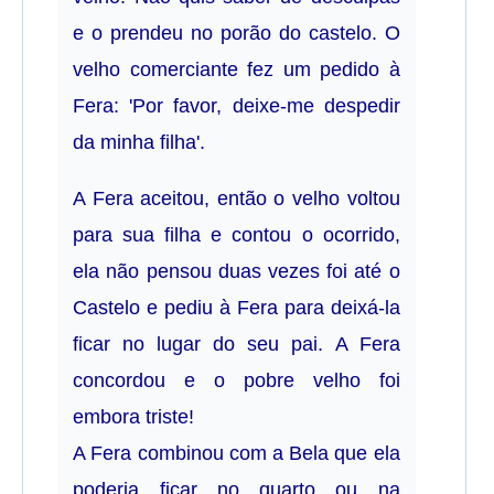
e o prendeu no porão do castelo. O
velho comerciante fez um pedido à
Fera: 'Por favor, deixe-me despedir
da minha filha'.
A Fera aceitou, então o velho voltou
para sua filha e contou o ocorrido,
ela não pensou duas vezes foi até o
Castelo e pediu à Fera para deixá-la
ficar no lugar do seu pai. A Fera
concordou e o pobre velho foi
embora triste!
A Fera combinou com a Bela que ela
poderia ficar no quarto ou na