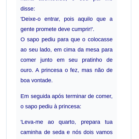
disse:
'Deixe-o entrar, pois aquilo que a
gente promete deve cumprir!'.
O sapo pediu para que o colocasse
ao seu lado, em cima da mesa para
comer junto em seu pratinho de
ouro. A princesa o fez, mas não de
boa vontade.
Em seguida após terminar de comer,
o sapo pediu à princesa:
'Leva-me ao quarto, prepara tua
caminha de seda e nós dois vamos