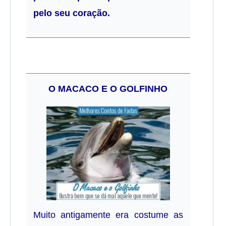
pelo seu coração.
O MACACO E O GOLFINHO
Muito antigamente era costume as