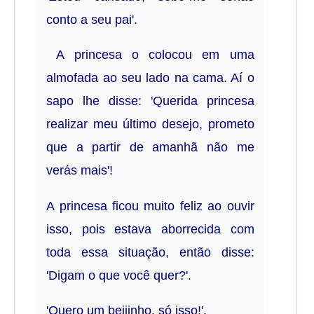
conto a seu pai'.
A princesa o colocou em uma
almofada ao seu lado na cama. Aí o
sapo lhe disse: 'Querida princesa
realizar meu último desejo, prometo
que a partir de amanhã não me
verás mais'!
A princesa ficou muito feliz ao ouvir
isso, pois estava aborrecida com
toda essa situação, então disse:
'Digam o que você quer?'.
'Quero um beijinho, só isso!'.