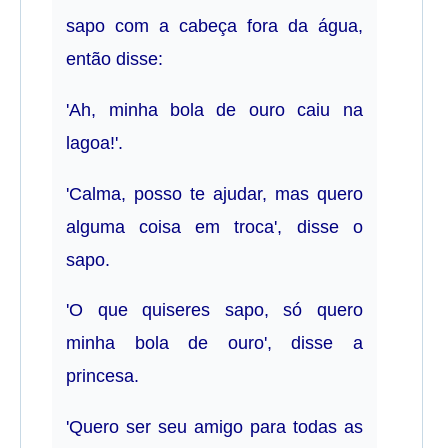
sapo com a cabeça fora da água,
então disse:
'Ah, minha bola de ouro caiu na
lagoa!'.
'Calma, posso te ajudar, mas quero
alguma coisa em troca', disse o
sapo.
'O que quiseres sapo, só quero
minha bola de ouro', disse a
princesa.
'Quero ser seu amigo para todas as