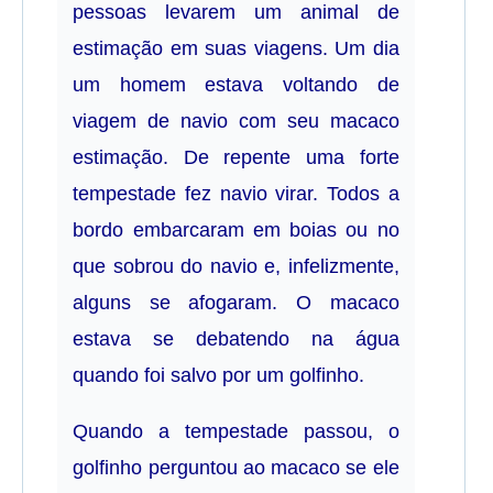
pessoas levarem um animal de
estimação em suas viagens. Um dia
um homem estava voltando de
viagem de navio com seu macaco
estimação. De repente uma forte
tempestade fez navio virar. Todos a
bordo embarcaram em boias ou no
que sobrou do navio e, infelizmente,
alguns se afogaram. O macaco
estava se debatendo na água
quando foi salvo por um golfinho.
Quando a tempestade passou, o
golfinho perguntou ao macaco se ele