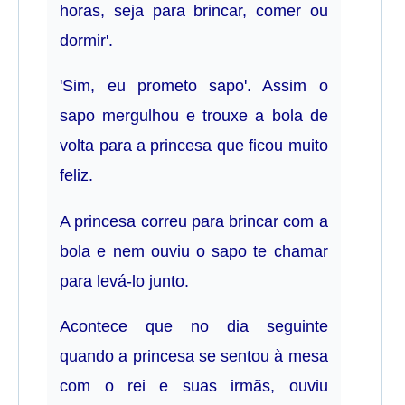
horas, seja para brincar, comer ou
dormir'.
'Sim, eu prometo sapo'. Assim o
sapo mergulhou e trouxe a bola de
volta para a princesa que ficou muito
feliz.
A princesa correu para brincar com a
bola e nem ouviu o sapo te chamar
para levá-lo junto.
Acontece que no dia seguinte
quando a princesa se sentou à mesa
com o rei e suas irmãs, ouviu