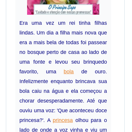
Era uma vez um rei tinha filhas
lindas. Um dia a filha mais nova que
era a mais bela de todas foi passear
no bosque perto de casa ao lado de
uma fonte e levou seu brinquedo
favorito, uma
bola
de ouro.
Infelizmente enquanto brincava sua
bola caiu na água e ela começou a
chorar desesperadamente. Até que
ouviu uma voz: 'Que aconteceu doce
princesa?'. A
princesa
olhou para o
lado de onde a voz vinha e viu um