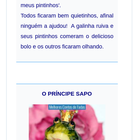
meus pintinhos'.
Todos ficaram bem quietinhos, afinal
ninguém a ajudou! A galinha ruiva e
seus pintinhos comeram o delicioso
bolo e os outros ficaram olhando.
O PRÍNCIPE SAPO