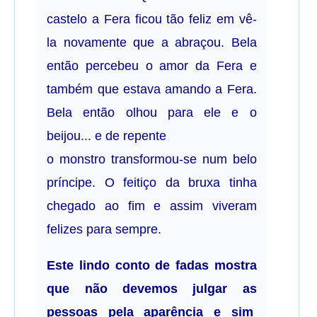
castelo a Fera ficou tão feliz em vê-
la novamente que a abraçou. Bela
então percebeu o amor da Fera e
também que estava amando a Fera.
Bela então olhou para ele e o
beijou... e de repente
o monstro transformou-se num belo
príncipe. O feitiço da bruxa tinha
chegado ao fim e assim viveram
felizes para sempre.
Este lindo conto de fadas mostra
que não devemos julgar as
pessoas pela aparência e sim