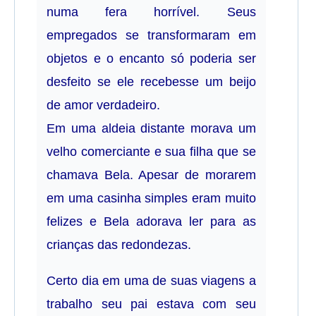
numa fera horrível. Seus
empregados se transformaram em
objetos e o encanto só poderia ser
desfeito se ele recebesse um beijo
de amor verdadeiro.
Em uma aldeia distante morava um
velho comerciante e sua filha que se
chamava Bela. Apesar de morarem
em uma casinha simples eram muito
felizes e Bela adorava ler para as
crianças das redondezas.
Certo dia em uma de suas viagens a
trabalho seu pai estava com seu