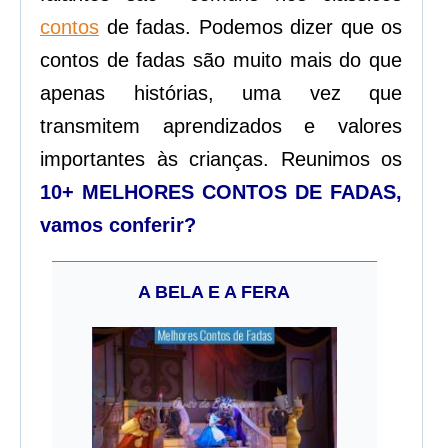
contos
de fadas. Podemos dizer que os
contos de fadas são muito mais do que
apenas histórias, uma vez que
transmitem aprendizados e valores
importantes às crianças. Reunimos os
10+ MELHORES CONTOS DE FADAS,
vamos conferir?
A BELA E A FERA