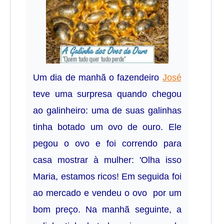
Um dia de manhã o fazendeiro
José
teve uma surpresa quando chegou
ao galinheiro: uma de suas galinhas
tinha botado um ovo de ouro. Ele
pegou o ovo e foi correndo para
casa mostrar à mulher: 'Olha isso
Maria, estamos ricos! Em seguida foi
ao mercado e vendeu o ovo por um
bom preço. Na manhã seguinte, a