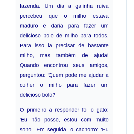
fazenda. Um dia a galinha ruiva
percebeu que o milho estava
maduro e daria para fazer um
delicioso bolo de milho para todos.
Para isso ia precisar de bastante
milho, mas também de ajuda!
Quando encontrou seus amigos,
perguntou: 'Quem pode me ajudar a
colher o milho para fazer um
delicioso bolo?
O primeiro a responder foi o gato:
'Eu não posso, estou com muito
sono'. Em seguida, o cachorro: 'Eu