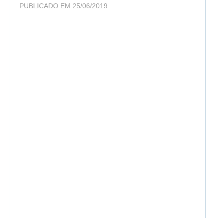
PUBLICADO EM 25/06/2019