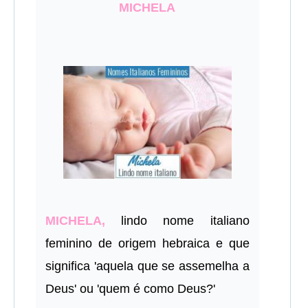
MICHELA
MICHELA,
lindo nome italiano
feminino de origem hebraica e que
significa 'aquela que se assemelha a
Deus' ou 'quem é como Deus?'