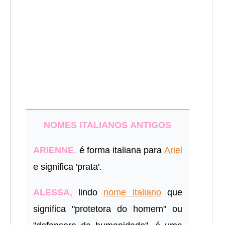
NOMES ITALIANOS ANTIGOS
ARIENNE
,
é forma italiana para
Ariel
e significa 'prata'.
ALESSA,
lindo
nome italiano
que
significa "protetora do homem" ou