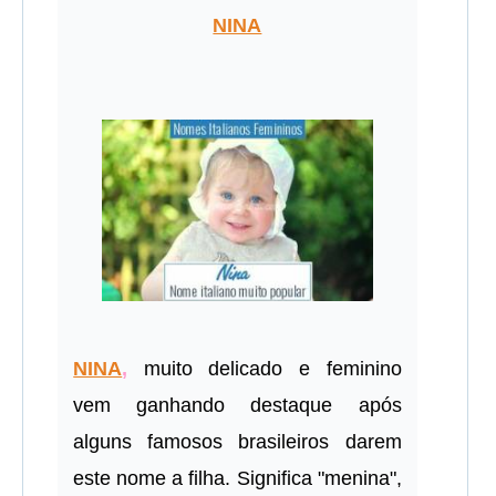
NINA
NINA
,
muito delicado e feminino
vem ganhando destaque após
alguns famosos brasileiros darem
este nome a filha. Significa "menina",