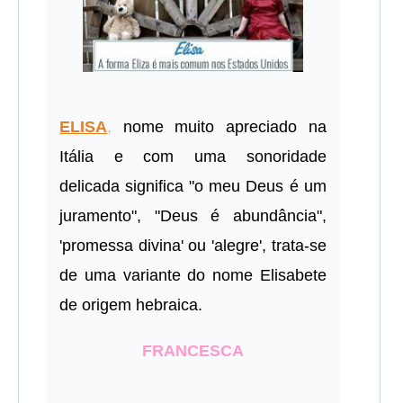
ELISA
,
nome muito apreciado na
Itália e com uma sonoridade
delicada significa "o meu Deus é um
juramento", "Deus é abundância",
'promessa divina' ou 'alegre', trata-se
de uma variante do nome Elisabete
de origem hebraica.
FRANCESCA