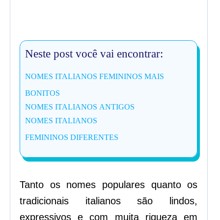
Neste post você vai encontrar:
NOMES ITALIANOS FEMININOS MAIS
BONITOS
NOMES ITALIANOS ANTIGOS
NOMES ITALIANOS
FEMININOS DIFERENTES
Tanto os nomes populares quanto os
tradicionais italianos são lindos,
expressivos e com muita riqueza em