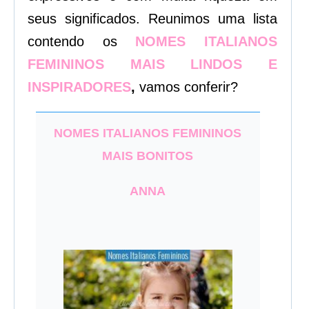
seus significados. Reunimos uma lista
contendo os
NOMES ITALIANOS
FEMININOS MAIS LINDOS E
INSPIRADORES
,
vamos conferir?
NOMES ITALIANOS FEMININOS
MAIS BONITOS
ANNA