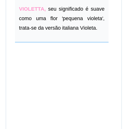
VIOLETTA,
seu significado é suave
como uma flor 'pequena violeta',
trata-se da versão italiana Violeta.