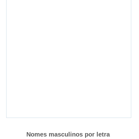
Nomes masculinos por letra