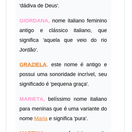
'dádiva de Deus'.
GIORDANA,
nome italiano feminino
antigo e clássico italiano, que
significa 'aquela que veio do rio
Jordão'.
GRAZIELA
,
este nome é antigo e
possui uma sonoridade incrível, seu
significado é 'pequena graça'.
MARIETA,
belíssimo nome italiano
para meninas que é uma variante do
nome
Maria
e significa 'pura'.