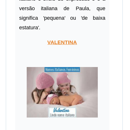
versão italiana de Paula, que
significa 'pequena' ou 'de baixa
estatura'.
VALENTINA