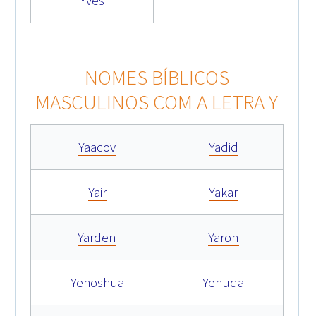
Yves
NOMES BÍBLICOS
MASCULINOS COM A LETRA Y
Yaacov
Yadid
Yair
Yakar
Yarden
Yaron
Yehoshua
Yehuda