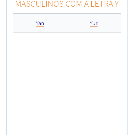
MASCULINOS COM A LETRA Y
Yan
Yuri