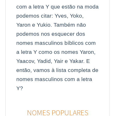
com a letra Y que estão na moda
podemos citar: Yves, Yoko,
Yaron e Yukio. Também não
podemos nos esquecer dos
nomes masculinos bíblicos com
a letra Y como os nomes Yaron,
Yaacov, Yadid, Yair e Yakar. E
então, vamos à lista completa de
nomes masculinos com a letra
Y?
NOMES POPULARES