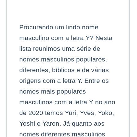
Procurando um lindo nome
masculino com a letra Y? Nesta
lista reunimos uma série de
nomes masculinos populares,
diferentes, bíblicos e de várias
origens com a letra Y. Entre os
nomes mais populares
masculinos com a letra Y no ano
de 2020 temos Yuri, Yves, Yoko,
Yoshi e Yaron. Já quanto aos
nomes diferentes masculinos