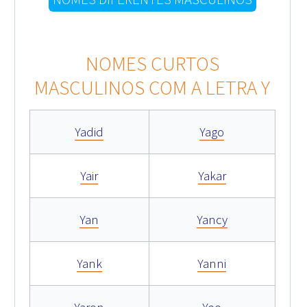
NOMES CURTOS
MASCULINOS COM A LETRA Y
Yadid
Yago
Yair
Yakar
Yan
Yancy
Yank
Yanni