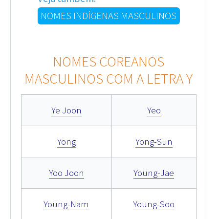
NOMES INDÍGENAS MASCULINOS
NOMES COREANOS
MASCULINOS COM A LETRA Y
Ye Joon
Yeo
Yong
Yong-Sun
Yoo Joon
Young-Jae
Young-Nam
Young-Soo