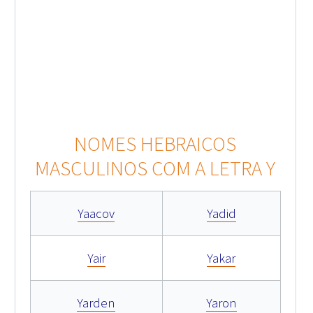
NOMES HEBRAICOS
MASCULINOS COM A LETRA Y
Yaacov
Yadid
Yair
Yakar
Yarden
Yaron