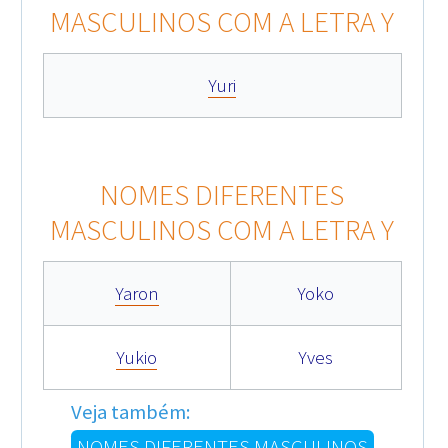
MASCULINOS COM A LETRA Y
Yuri
NOMES DIFERENTES
MASCULINOS COM A LETRA Y
Yaron
Yoko
Yukio
Yves
Veja também:
NOMES DIFERENTES MASCULINOS