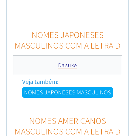
NOMES JAPONESES
MASCULINOS COM A LETRA D
Daisuke
Veja também:
NOMES JAPONESES MASCULINOS
NOMES AMERICANOS
MASCULINOS COM A LETRA D