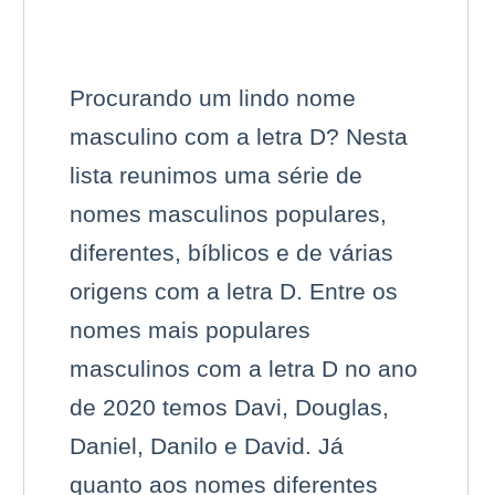
Procurando um lindo nome
masculino com a letra D? Nesta
lista reunimos uma série de
nomes masculinos populares,
diferentes, bíblicos e de várias
origens com a letra D. Entre os
nomes mais populares
masculinos com a letra D no ano
de 2020 temos Davi, Douglas,
Daniel, Danilo e David. Já
quanto aos nomes diferentes