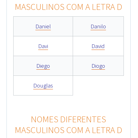
MASCULINOS COM A LETRA D
Daniel
Danilo
Davi
David
Diego
Diogo
Douglas
NOMES DIFERENTES
MASCULINOS COM A LETRA D