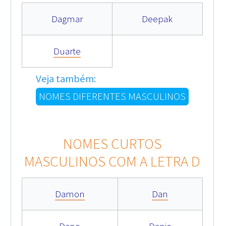
Dagmar
Deepak
Duarte
Veja também:
NOMES DIFERENTES MASCULINOS
NOMES CURTOS
MASCULINOS COM A LETRA D
Damon
Dan