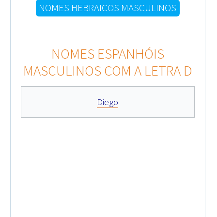
NOMES HEBRAICOS MASCULINOS
NOMES ESPANHÓIS
MASCULINOS COM A LETRA D
Diego