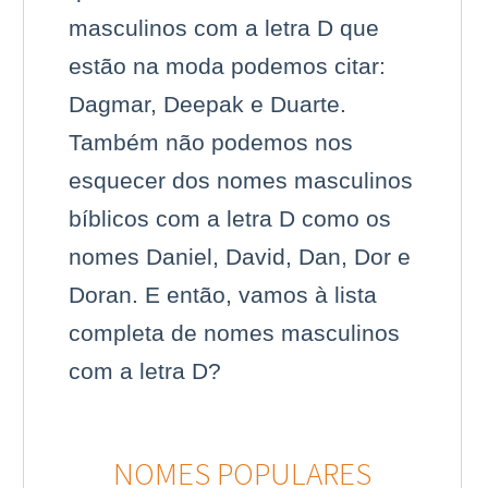
masculinos com a letra D que
estão na moda podemos citar:
Dagmar, Deepak e Duarte.
Também não podemos nos
esquecer dos nomes masculinos
bíblicos com a letra D como os
nomes Daniel, David, Dan, Dor e
Doran. E então, vamos à lista
completa de nomes masculinos
com a letra D?
NOMES POPULARES