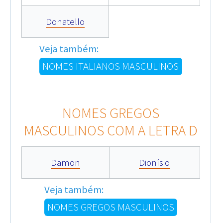
Donatello
Veja também:
NOMES ITALIANOS MASCULINOS
NOMES GREGOS
MASCULINOS COM A LETRA D
Damon
Dionísio
Veja também:
NOMES GREGOS MASCULINOS