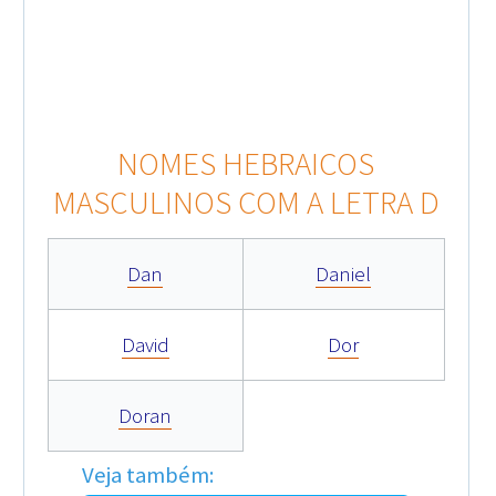
NOMES HEBRAICOS
MASCULINOS COM A LETRA D
Dan
Daniel
David
Dor
Doran
Veja também: