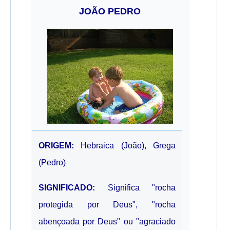
JOÃO PEDRO
ORIGEM:
Hebraica (João), Grega
(Pedro)
SIGNIFICADO:
Significa "rocha
protegida por Deus", "rocha
abençoada por Deus" ou "agraciado