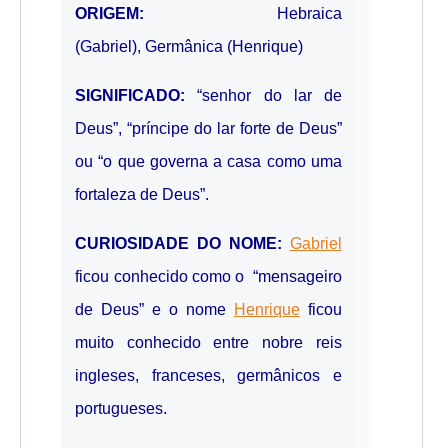
ORIGEM:
Hebraica
(Gabriel), Germânica (Henrique)
SIGNIFICADO:
“senhor do lar de
Deus”, “príncipe do lar forte de Deus”
ou “o que governa a casa como uma
fortaleza de Deus”.
CURIOSIDADE DO NOME:
Gabriel
ficou conhecido como o “mensageiro
de Deus” e o nome
Henrique
ficou
muito conhecido entre nobre reis
ingleses, franceses, germânicos e
portugueses.