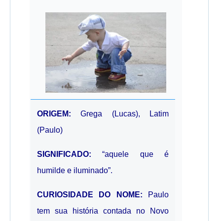
ORIGEM:
Grega (Lucas), Latim
(Paulo)
SIGNIFICADO:
“aquele que é
humilde e iluminado”.
CURIOSIDADE DO NOME:
Paulo
tem sua história contada no Novo