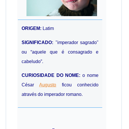
ORIGEM:
Latim
SIGNIFICADO:
"imperador sagrado"
ou “aquele que é consagrado e
cabeludo”.
CURIOSIDADE DO NOME:
o nome
César
Augusto
ficou conhecido
através do imperador romano.