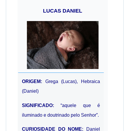
LUCAS DANIEL
ORIGEM:
Grega (Lucas), Hebraica
(Daniel)
SIGNIFICADO:
“aquele que é
iluminado e doutrinado pelo Senhor”.
CURIOSIDADE DO NOME:
Daniel