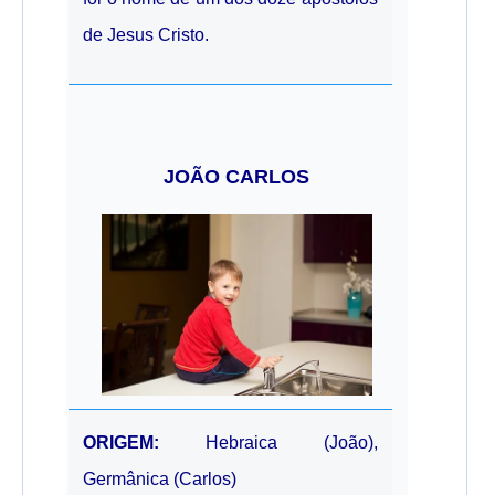
de Jesus Cristo.
JOÃO CARLOS
ORIGEM:
Hebraica (João),
Germânica (Carlos)