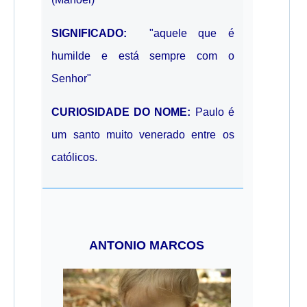
SIGNIFICADO:
"aquele que é
humilde e está sempre com o
Senhor"
CURIOSIDADE DO NOME:
Paulo é
um santo muito venerado entre os
católicos.
ANTONIO MARCOS