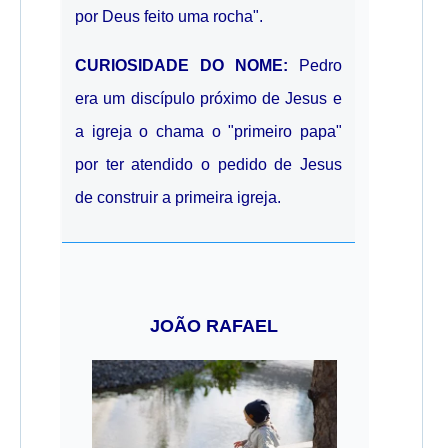
por Deus feito uma rocha".
CURIOSIDADE DO NOME:
Pedro
era um discípulo próximo de Jesus e
a igreja o chama o "primeiro papa"
por ter atendido o pedido de Jesus
de construir a primeira igreja.
JOÃO RAFAEL