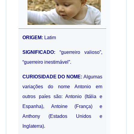
ORIGEM:
Latim
SIGNIFICADO:
“guerreiro valioso”,
“guerreiro inestimável”.
CURIOSIDADE DO NOME:
Algumas
variações do nome Antonio em
outros paíes são: Antonio (Itália e
Espanha), Antoine (França) e
Anthony (Estados Unidos e
Inglaterra).