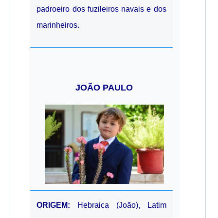
padroeiro dos fuzileiros navais e dos
marinheiros.
JOÃO PAULO
ORIGEM:
Hebraica (João), Latim