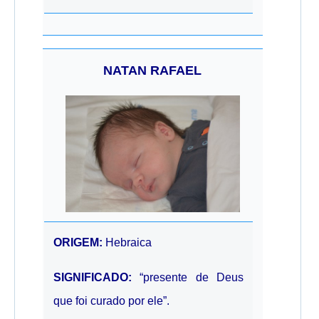
NATAN RAFAEL
ORIGEM:
Hebraica
SIGNIFICADO:
“presente de Deus
que foi curado por ele”.