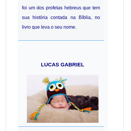
foi um dos profetas hebreus que tem
sua história contada na Bíblia, no
livro que leva o seu nome.
LUCAS GABRIEL