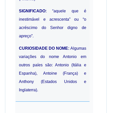
SIGNIFICADO:
“aquele que é
inestimável e acrescenta” ou “o
acréscimo do Senhor digno de
apreço”.
CURIOSIDADE DO NOME:
Algumas
variações do nome Antonio em
outros paíes são: Antonio (Itália e
Espanha), Antoine (França) e
Anthony (Estados Unidos e
Inglaterra).