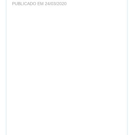
PUBLICADO EM 24/03/2020