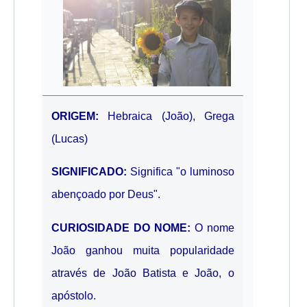
ORIGEM:
Hebraica (João), Grega
(Lucas)
SIGNIFICADO:
Significa "o luminoso
abençoado por Deus".
CURIOSIDADE DO NOME:
O nome
João ganhou muita popularidade
através de João Batista e João, o
apóstolo.