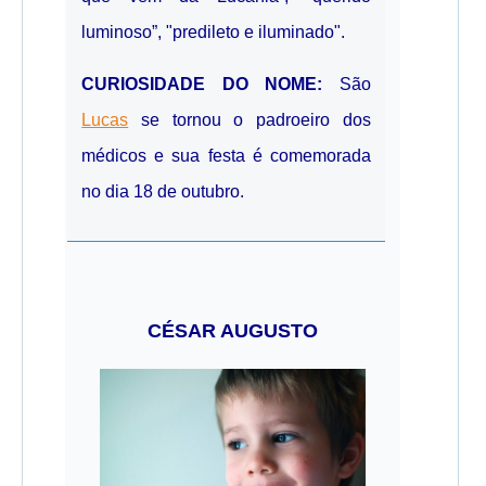
luminoso”, "predileto e iluminado".
CURIOSIDADE DO NOME:
São
Lucas
se tornou o padroeiro dos
médicos e sua festa é comemorada
no dia 18 de outubro.
CÉSAR AUGUSTO