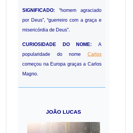
SIGNIFICADO:
“homem agraciado
por Deus”, “guerreiro com a graça e
misericórdia de Deus”.
CURIOSIDADE DO NOME:
A
popularidade do nome
Carlos
começou na Europa graças a Carlos
Magno.
JOÃO LUCAS