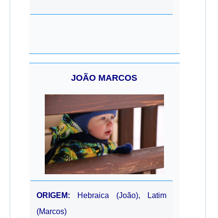
JOÃO MARCOS
ORIGEM:
Hebraica (João), Latim
(Marcos)