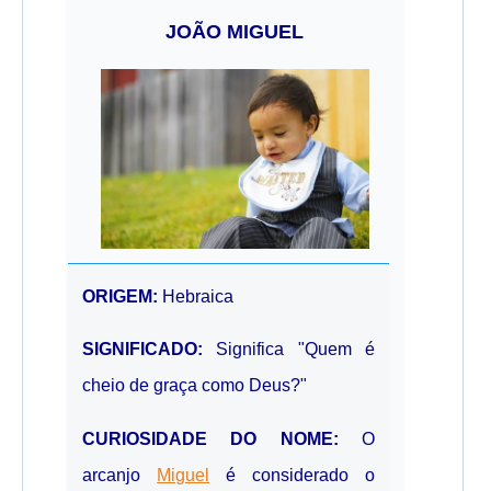
JOÃO MIGUEL
ORIGEM:
Hebraica
SIGNIFICADO:
Significa "Quem é
cheio de graça como Deus?"
CURIOSIDADE DO NOME:
O
arcanjo
Miguel
é considerado o