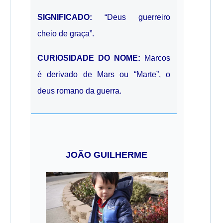
SIGNIFICADO:
“Deus guerreiro
cheio de graça”.
CURIOSIDADE DO NOME:
Marcos
é derivado de
Mars
ou “Marte”, o
deus romano da guerra.
JOÃO GUILHERME