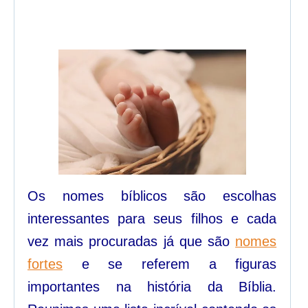
Os nomes bíblicos são escolhas
interessantes para seus filhos e cada
vez mais procuradas já que são
nomes
fortes
e se referem a figuras
importantes na história da Bíblia.