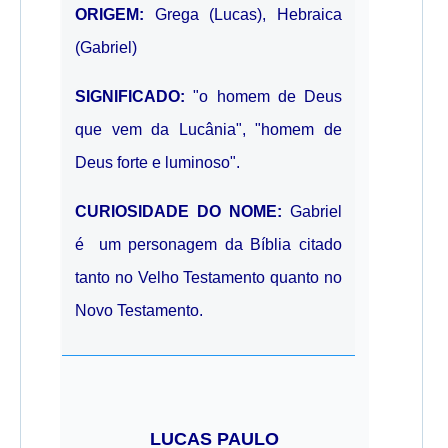
ORIGEM:
Grega (Lucas), Hebraica
(Gabriel)
SIGNIFICADO:
"o homem de Deus
que vem da Lucânia", "homem de
Deus forte e luminoso".
CURIOSIDADE DO NOME:
Gabriel
é um personagem da Bíblia citado
tanto no Velho Testamento quanto no
Novo Testamento.
LUCAS PAULO