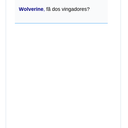
Wolverine
,
fã dos vingadores?