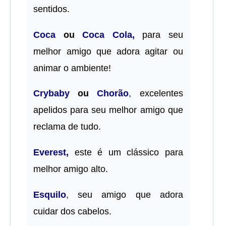
sentidos.
Coca
ou
Coca Cola,
para seu
melhor amigo que adora agitar ou
animar o ambiente!
Crybaby
ou
Chorão
,
excelentes
apelidos para seu melhor amigo que
reclama de tudo.
Everest,
este é um clássico para
melhor amigo alto.
Esquilo
,
seu amigo que adora
cuidar dos cabelos.