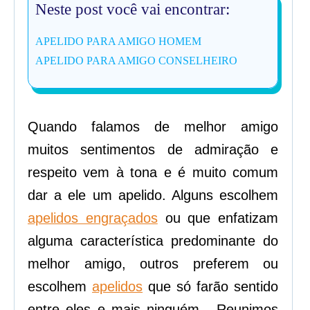
Neste post você vai encontrar:
APELIDO PARA AMIGO HOMEM
APELIDO PARA AMIGO CONSELHEIRO
Quando falamos de melhor amigo
muitos sentimentos de admiração e
respeito vem à tona e é muito comum
dar a ele um apelido. Alguns escolhem
apelidos engraçados
ou que enfatizam
alguma característica predominante do
melhor amigo, outros preferem ou
escolhem
apelidos
que só farão sentido
entre eles e mais ninguém. Reunimos