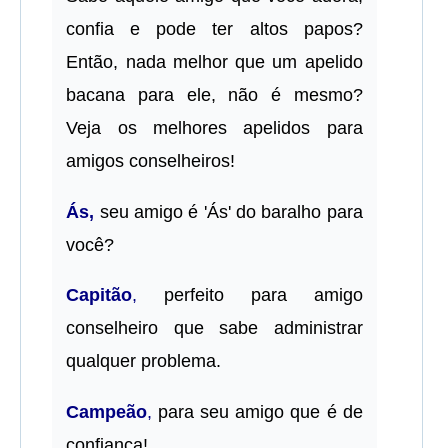
confia e pode ter altos papos?
Então, nada melhor que um apelido
bacana para ele, não é mesmo?
Veja os melhores apelidos para
amigos conselheiros!
Ás,
seu amigo é 'Ás' do baralho para
você?
Capitão
,
perfeito para amigo
conselheiro que sabe administrar
qualquer problema.
Campeão
,
para seu amigo que é de
confiança!