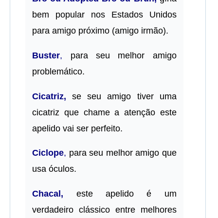
bem popular nos Estados Unidos
para amigo próximo (amigo irmão).
Buster
,
para seu melhor amigo
problemático.
Cicatriz,
se seu amigo tiver uma
cicatriz que chame a atenção este
apelido vai ser perfeito.
Ciclope
,
para seu melhor amigo que
usa óculos.
Chacal,
este apelido é um
verdadeiro clássico entre melhores