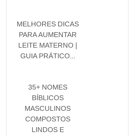
MELHORES DICAS
PARA AUMENTAR
LEITE MATERNO |
GUIA PRÁTICO...
35+ NOMES
BÍBLICOS
MASCULINOS
COMPOSTOS
LINDOS E