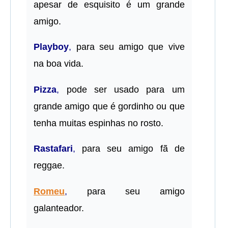
apesar de esquisito é um grande
amigo.
Playboy
,
para seu amigo que vive
na boa vida.
Pizza
,
pode ser usado para um
grande amigo que é gordinho ou que
tenha muitas espinhas no rosto.
Rastafari
,
para seu amigo fã de
reggae.
Romeu
,
para seu amigo
galanteador.