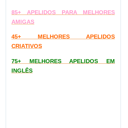
85+ APELIDOS PARA MELHORES
AMIGAS
45+ MELHORES APELIDOS
CRIATIVOS
75+ MELHORES APELIDOS EM
INGLÊS