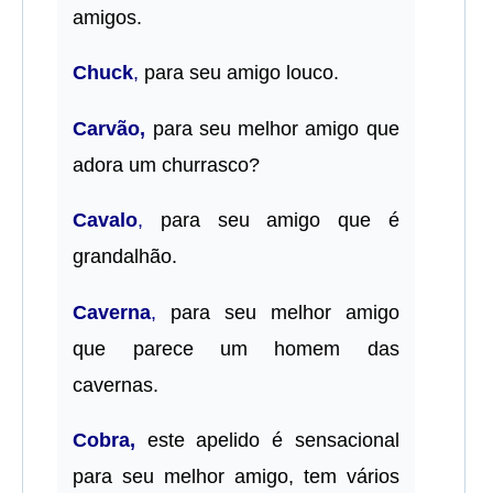
amigos.
Chuck
,
para seu amigo louco.
Carvão,
para seu melhor amigo que
adora um churrasco?
Cavalo
,
para seu amigo que é
grandalhão.
Caverna
,
para seu melhor amigo
que parece um homem das
cavernas.
Cobra,
este apelido é sensacional
para seu melhor amigo, tem vários