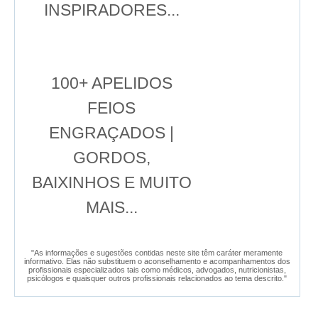
INSPIRADORES...
100+ APELIDOS
FEIOS
ENGRAÇADOS |
GORDOS,
BAIXINHOS E MUITO
MAIS...
"As informações e sugestões contidas neste site têm caráter meramente
informativo. Elas não substituem o aconselhamento e acompanhamentos dos
profissionais especializados tais como médicos, advogados, nutricionistas,
psicólogos e quaisquer outros profissionais relacionados ao tema descrito."