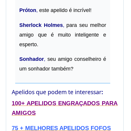
Próton
,
este apelido é incrível!
Sherlock Holmes
,
para seu melhor
amigo que é muito inteligente e
esperto.
Sonhador
,
seu amigo conselheiro é
um sonhador também?
Apelidos que podem te interessar
:
100+ APELIDOS ENGRAÇADOS PARA
AMIGOS
75 + MELHORES APELIDOS FOFOS