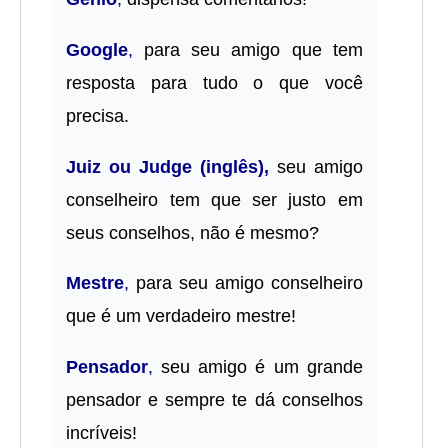
Google
,
para seu amigo que tem
resposta para tudo o que você
precisa.
Juiz ou Judge (inglês),
seu amigo
conselheiro tem que ser justo em
seus conselhos, não é mesmo?
Mestre
,
para seu amigo conselheiro
que é um verdadeiro mestre!
Pensador
,
seu amigo é um grande
pensador e sempre te dá conselhos
incríveis!