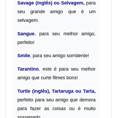
Savage (inglês) ou Selvagem
,
para
seu grande amigo que é um
selvagem.
Sangue
,
para seu melhor amigo,
perfeito!
Smile
,
para seu amigo sorridente!
Tarantino
,
este é para seu melhor
amigo que curte filmes bons!
Turtle (inglês), Tartaruga ou Tarta,
perfeito para seu amigo que demora
para fazer as coisas ou é muito
sossegado.