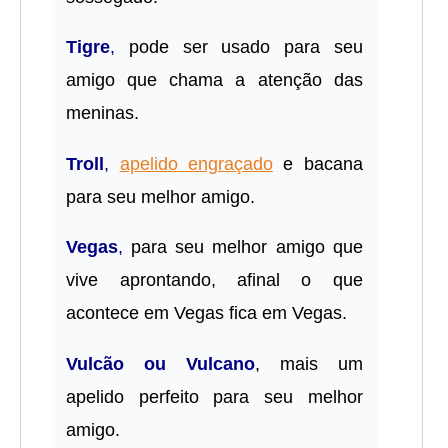
Tigre
,
pode ser usado para seu
amigo que chama a atenção das
meninas.
Troll
,
apelido engraçado
e bacana
para seu melhor amigo.
Vegas
,
para seu melhor amigo que
vive aprontando, afinal o que
acontece em Vegas fica em Vegas.
Vulcão ou Vulcano
, mais um
apelido perfeito para seu melhor
amigo.