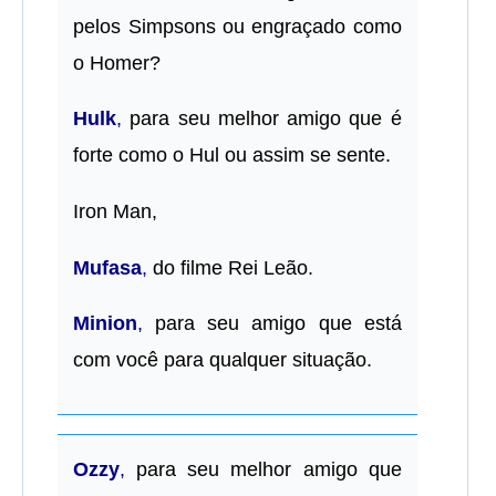
pelos Simpsons ou engraçado como
o Homer?
Hulk
,
para seu melhor amigo que é
forte como o Hul ou assim se sente.
Iron Man,
Mufasa
,
do filme Rei Leão.
Minion
,
para seu amigo que está
com você para qualquer situação.
Ozzy
,
para seu melhor amigo que