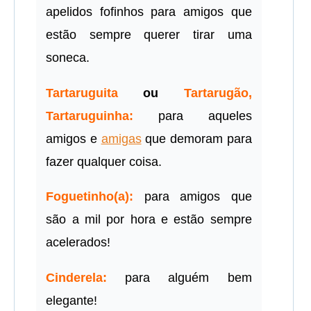
apelidos fofinhos para amigos que
estão sempre querer tirar uma
soneca.
Tartaruguita
ou
Tartarugão,
Tartaruguinha:
para aqueles
amigos e
amigas
que demoram para
fazer qualquer coisa.
Foguetinho(a):
para amigos que
são a mil por hora e estão sempre
acelerados!
Cinderela:
para alguém bem
elegante!