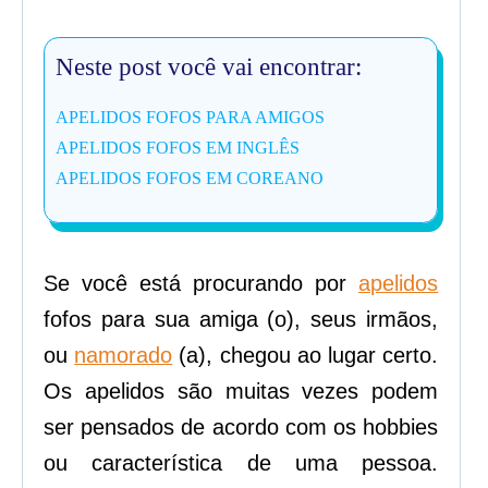
Neste post você vai encontrar:
APELIDOS FOFOS PARA AMIGOS
APELIDOS FOFOS EM INGLÊS
APELIDOS FOFOS EM COREANO
Se você está procurando por
apelidos
fofos para sua amiga (o), seus irmãos,
ou
namorado
(a), chegou ao lugar certo.
Os apelidos são muitas vezes podem
ser pensados de acordo com os hobbies
ou característica de uma pessoa.