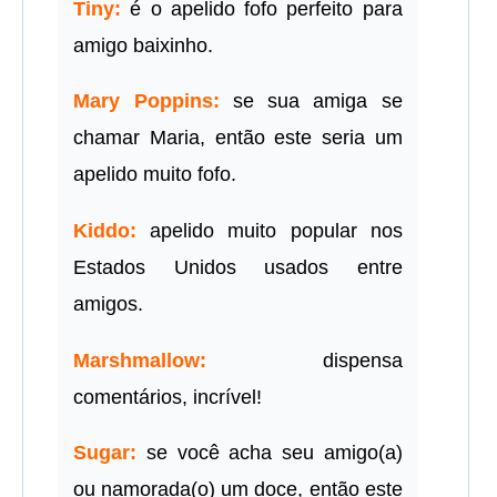
Tiny:
é o apelido fofo perfeito para
amigo baixinho.
Mary Poppins:
se sua amiga se
chamar Maria, então este seria um
apelido muito fofo.
Kiddo:
apelido muito popular nos
Estados Unidos usados entre
amigos.
Marshmallow:
dispensa
comentários, incrível!
Sugar:
se você acha seu amigo(a)
ou namorada(o) um doce, então este