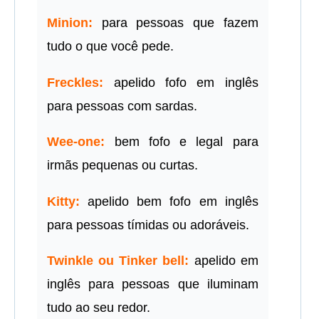
Minion:
para pessoas que fazem
tudo o que você pede.
Freckles:
apelido fofo em inglês
para pessoas com sardas.
Wee-one:
bem fofo e legal para
irmãs pequenas ou curtas.
Kitty:
apelido bem fofo em inglês
para pessoas tímidas ou adoráveis.
Twinkle ou Tinker bell:
apelido em
inglês para pessoas que iluminam
tudo ao seu redor.