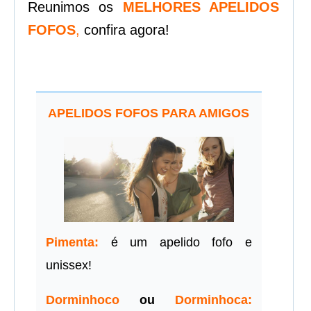
Reunimos os
MELHORES APELIDOS
FOFOS
,
confira agora!
APELIDOS FOFOS PARA AMIGOS
Pimenta:
é um apelido fofo e
unissex!
Dorminhoco
ou
Dorminhoca: