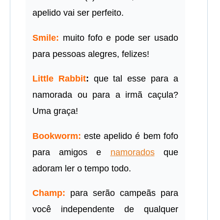
apelido vai ser perfeito.
Smile:
muito fofo e pode ser usado
para pessoas alegres, felizes!
Little Rabbit
:
que tal esse para a
namorada ou para a irmã caçula?
Uma graça!
Bookworm:
este apelido é bem fofo
para amigos e
namorados
que
adoram ler o tempo todo.
Champ:
para serão campeãs para
você independente de qualquer