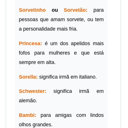
Sorvetinho
ou
Sorvetão:
para
pessoas que amam sorvete, ou tem
a personalidade mais fria.
Princesa:
é um dos apelidos mais
fofos para mulheres e que está
sempre em alta.
Sorella:
significa irmã em italiano.
Schwester:
significa irmã em
alemão.
Bambi:
para amigas com lindos
olhos grandes.