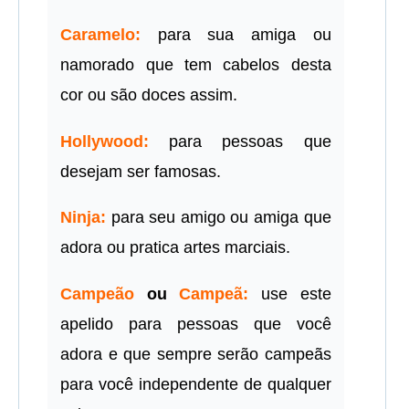
Caramelo:
para sua amiga ou
namorado que tem cabelos desta
cor ou são doces assim.
Hollywood:
para pessoas que
desejam ser famosas.
Ninja:
para seu amigo ou amiga que
adora ou pratica artes marciais.
Campeão
ou
Campeã:
use este
apelido para pessoas que você
adora e que sempre serão campeãs
para você independente de qualquer