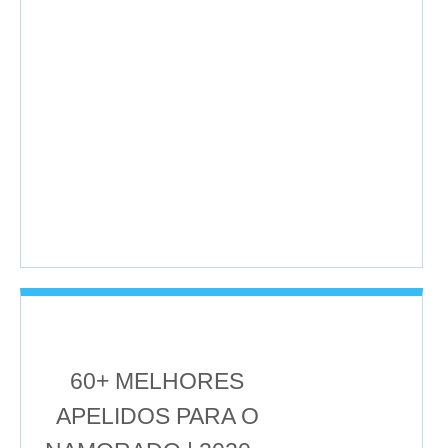
60+ MELHORES
APELIDOS PARA O