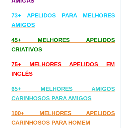
AMIGAS
73+ APELIDOS PARA MELHORES
AMIGOS
45+ MELHORES APELIDOS
CRIATIVOS
75+ MELHORES APELIDOS EM
INGLÊS
65+ MELHORES AMIGOS
CARINHOSOS PARA AMIGOS
100+ MELHORES APELIDOS
CARINHOSOS PARA HOMEM