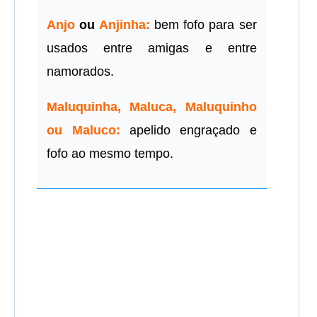
Anjo
ou
Anjinha:
bem fofo para ser
usados entre amigas e entre
namorados.
Maluquinha, Maluca, Maluquinho
ou Maluco:
apelido engraçado e
fofo ao mesmo tempo.