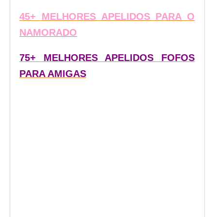
45+ MELHORES APELIDOS PARA O
NAMORADO
75+ MELHORES APELIDOS FOFOS
PARA AMIGAS