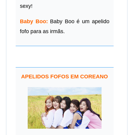
sexy!
Baby Boo:
Baby Boo é um apelido
fofo para as irmãs.
APELIDOS FOFOS EM COREANO