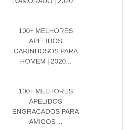
NAMORADO | 2020...
100+ MELHORES
APELIDOS
CARINHOSOS PARA
HOMEM | 2020...
100+ MELHORES
APELIDOS
ENGRAÇADOS PARA
AMIGOS ...