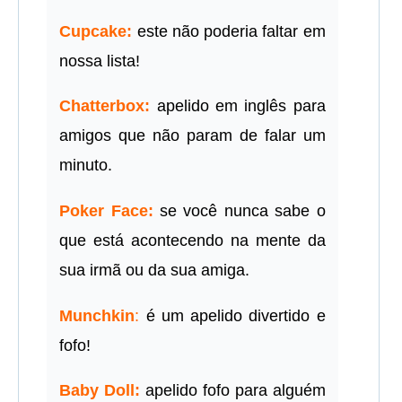
Cupcake:
este não poderia faltar em
nossa lista!
Chatterbox:
apelido em inglês para
amigos que não param de falar um
minuto.
Poker Face:
se você nunca sabe o
que está acontecendo na mente da
sua irmã ou da sua amiga.
Munchkin
:
é um apelido divertido e
fofo!
Baby Doll:
apelido fofo para alguém