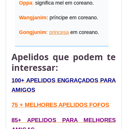
Oppa
:
significa mel em coreano.
Wangjanim:
príncipe em coreano.
Gongjunim
:
princesa
em coreano.
Apelidos que podem te
interessar:
100+ APELIDOS ENGRAÇADOS PARA
AMIGOS
75 + MELHORES APELIDOS FOFOS
85+ APELIDOS PARA MELHORES