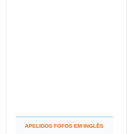
APELIDOS FOFOS EM INGLÊS