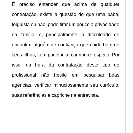
É preciso entender que acima de qualquer
contratação, existe a questão de que uma babá,
folguista ou não, pode tirar um pouco a privacidade
da família, e, principalmente, a dificuldade de
encontrar alguém de confiança que cuide bem de
seus filhos, com paciência, carinho e respeito. Por
isso, na hora da contratação deste tipo de
profissional não hesite em pesquisar boas
agências, verificar minuciosamente seu currículo,
suas referências e capriche na entrevista.