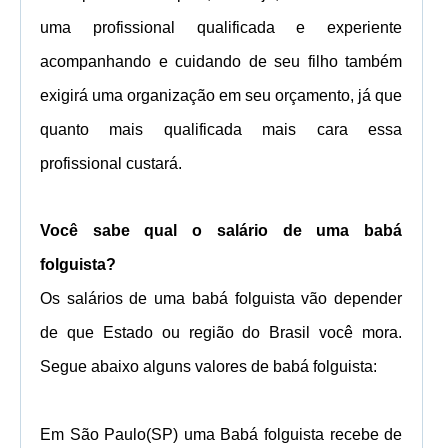
uma profissional qualificada e experiente
acompanhando e cuidando de seu filho também
exigirá uma organização em seu orçamento, já que
quanto mais qualificada mais cara essa
profissional custará.
Você sabe qual o
salário de uma babá
folguista
?
Os salários de uma babá folguista vão depender
de que Estado ou região do Brasil você mora.
Segue abaixo alguns valores de babá folguista:
Em São Paulo(SP)
uma Babá folguista recebe
de