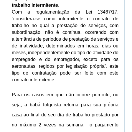
trabalho intermitente
.
Com a regulamentação da Lei
13467/17,
“considera-se como intermitente o contrato de
trabalho no qual a prestação de serviços, com
subordinação, não é contínua, ocorrendo com
alternância de períodos de prestação de serviços e
de inatividade, determinados em horas, dias ou
meses, independentemente do tipo de atividade do
empregado e do empregador, exceto para os
aeronautas, regidos por legislação própria”, este
tipo de contratação pode ser feito com este
contrato intermitente.
Para os casos em que não ocorre pernoite, ou
seja, a babá folguista retorna para sua própria
casa ao final de seu dia de trabalho prestado por
no máximo 2 vezes na semana, o pagamento