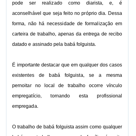
pode ser realizado como diarista, e, é
aconselhável que seja feito no próprio dia. Dessa
forma, não há necessidade de formalização em
carteira de trabalho, apenas da entrega de recibo
datado e assinado pela babá folguista.
É importante destacar que em qualquer dos casos
existentes de babá folguista, se a mesma
pernoitar no local de trabalho ocorre vínculo
empregatício, tornando esta profissional
empregada.
O trabalho de babá folguista assim como qualquer