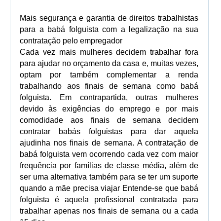
Mais segurança e garantia de direitos trabalhistas
para a babá folguista com a legalização na sua
contratação pelo empregador
Cada vez mais mulheres decidem trabalhar fora
para ajudar no orçamento da casa e, muitas vezes,
optam por também complementar a renda
trabalhando aos finais de semana como babá
folguista. Em contrapartida, outras mulheres
devido às exigências do emprego e por mais
comodidade aos finais de semana decidem
contratar babás folguistas para dar aquela
ajudinha nos finais de semana.
A contratação de
babá folguista vem ocorrendo cada vez com maior
frequência por famílias de classe média, além de
ser
uma alternativa também para se ter um suporte
quando a mãe precisa viajar
Entende-se que babá
folguista é aquela profissional contratada para
trabalhar apenas nos finais de semana ou a cada