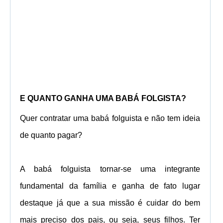
E QUANTO GANHA UMA BABÁ FOLGISTA?
Quer contratar uma babá folguista e não tem ideia
de quanto pagar?
A babá folguista tornar-se uma integrante
fundamental da família e ganha de fato lugar
destaque já que a sua missão é cuidar do bem
mais preciso dos pais, ou seja, seus filhos.
Ter