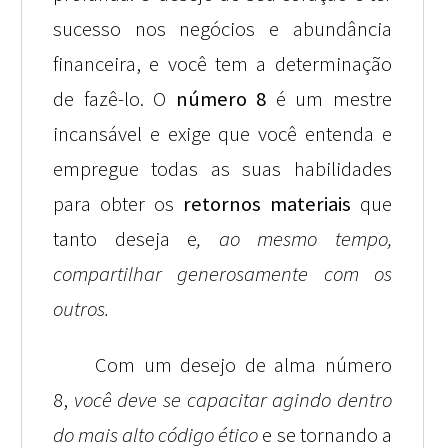
sucesso nos negócios e abundância
financeira, e você tem a determinação
de fazê-lo. O
número 8
é um mestre
incansável e exige que você entenda e
empregue todas as suas habilidades
para obter os
retornos materiais
que
tanto deseja e
,
ao mesmo tempo,
compartilhar generosamente com os
outros.
Com um desejo de alma número
8,
você deve se capacitar agindo dentro
do mais alto código ético
e se tornando a