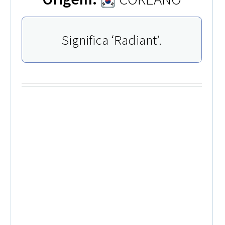
Significa ‘Radiant’.