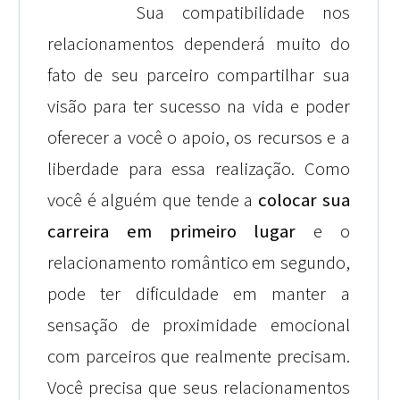
Sua compatibilidade nos
relacionamentos dependerá muito do
fato de seu parceiro compartilhar sua
visão para ter sucesso na vida e poder
oferecer a você o apoio, os recursos e a
liberdade para essa realização. Como
você é alguém que tende a
colocar sua
carreira em primeiro lugar
e o
relacionamento romântico em segundo,
pode ter dificuldade em manter a
sensação de proximidade emocional
com parceiros que realmente precisam.
Você precisa que seus relacionamentos