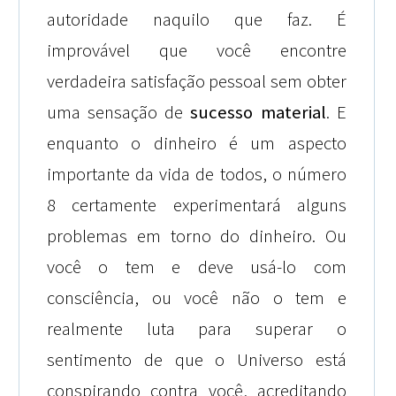
autoridade naquilo que faz. É
improvável que você encontre
verdadeira satisfação pessoal sem obter
uma sensação de
sucesso material
. E
enquanto o dinheiro é um aspecto
importante da vida de todos, o número
8 certamente experimentará alguns
problemas em torno do dinheiro. Ou
você o tem e deve usá-lo com
consciência, ou você não o tem e
realmente luta para superar o
sentimento de que o Universo está
conspirando contra você, acreditando