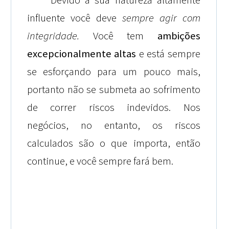
influente você deve
sempre agir com
integridade
.
Você tem
ambições
excepcionalmente altas
e está sempre
se esforçando para um pouco mais,
portanto não se submeta ao sofrimento
de correr riscos indevidos. Nos
negócios, no entanto, os riscos
calculados são o que importa, então
continue, e você sempre fará bem.