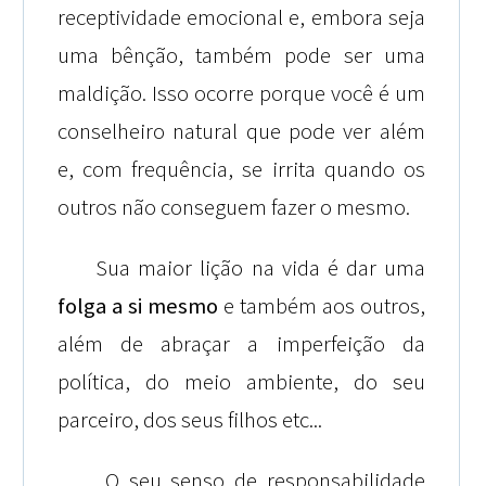
receptividade emocional e, embora seja
uma bênção, também pode ser uma
maldição. Isso ocorre porque você é um
conselheiro natural que pode ver além
e, com frequência, se irrita quando os
outros não conseguem fazer o mesmo.
Sua maior lição na vida é dar uma
folga a si mesmo
e também aos outros,
além de abraçar a imperfeição da
política, do meio ambiente, do seu
parceiro, dos seus filhos etc...
O seu senso de responsabilidade