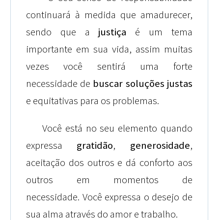
continuará à medida que amadurecer,
sendo que a
justiça
é um tema
importante em sua vida, assim muitas
vezes você sentirá uma forte
necessidade de
buscar soluções justas
e equitativas para os problemas.
Você está no seu elemento quando
expressa
gratidão
,
generosidade
,
aceitação dos outros e dá conforto aos
outros em momentos de
necessidade. Você expressa o desejo de
sua alma através do amor e trabalho.