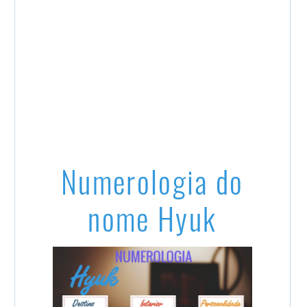
Numerologia do
nome Hyuk