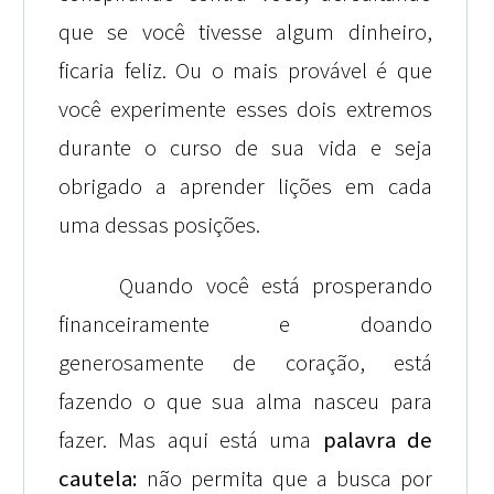
que se você tivesse algum dinheiro,
ficaria feliz. Ou o mais provável é que
você experimente esses dois extremos
durante o curso de sua vida e seja
obrigado a aprender lições em cada
uma dessas posições.
Quando você está prosperando
financeiramente e doando
generosamente de coração, está
fazendo o que sua alma nasceu para
fazer. Mas aqui está uma
palavra de
cautela
:
não permita que a busca por