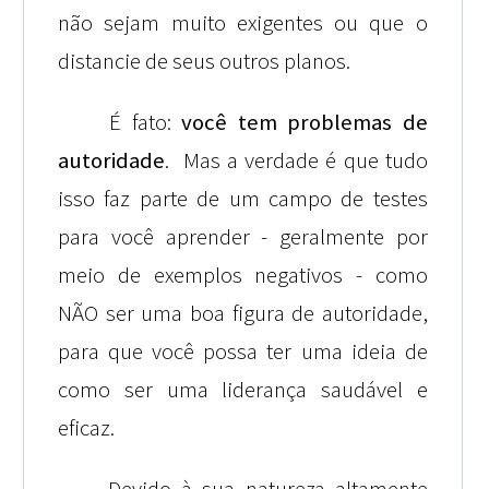
não sejam muito exigentes ou que o
distancie de seus outros planos.
É fato:
você tem
problemas de
autoridade
. Mas a verdade é que tudo
isso faz parte de um campo de testes
para você aprender - geralmente por
meio de exemplos negativos - como
NÃO ser uma boa figura de autoridade,
para que você possa ter uma ideia de
como ser uma liderança saudável e
eficaz.
Devido à sua natureza altamente