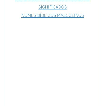
SIGNIFICADOS
NOMES BÍBLICOS MASCULINOS