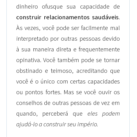
dinheiro ofusque sua capacidade de
construir
relacionamentos saudáveis
.
Às vezes, você pode ser facilmente mal
interpretado por outras pessoas devido
à sua maneira direta e frequentemente
opinativa. Você também pode se tornar
obstinado e teimoso, acreditando que
você é o único com certas capacidades
ou pontos fortes. Mas se você ouvir os
conselhos de outras pessoas de vez em
quando, perceberá que
eles podem
ajudá-lo a construir seu império.