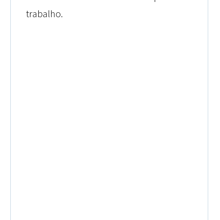
trabalho.