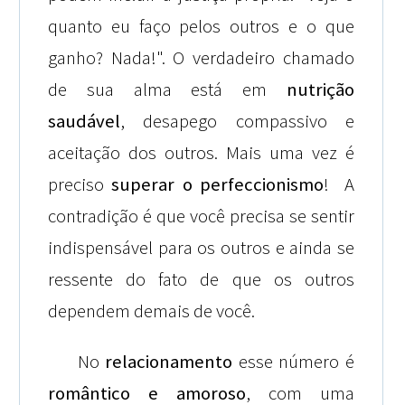
quanto eu faço pelos outros e o que
ganho? Nada!". O verdadeiro chamado
de sua alma está em
nutrição
saudável
, desapego compassivo e
aceitação dos outros. Mais uma vez é
preciso
superar o perfeccionismo
! A
contradição é que você precisa se sentir
indispensável para os outros e ainda se
ressente do fato de que os outros
dependem demais de você.
No
relacionamento
esse número é
romântico e amoroso
, com uma