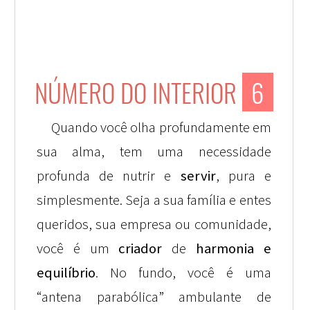
NÚMERO DO INTERIOR
6
Quando você olha profundamente em
sua alma, tem uma necessidade
profunda de nutrir e
servir
, pura e
simplesmente. Seja a sua família e entes
queridos, sua empresa ou comunidade,
você é um
criador
de
harmonia e
equilíbrio
. No fundo, você é uma
“antena parabólica” ambulante de