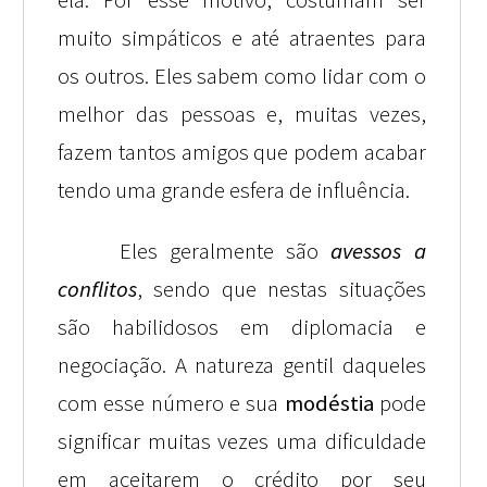
muito simpáticos e até atraentes para
os outros. Eles sabem como lidar com o
melhor das pessoas e, muitas vezes,
fazem tantos amigos que podem acabar
tendo uma grande esfera de influência.
Eles geralmente são
avessos a
conflitos
, sendo que nestas situações
são habilidosos em diplomacia e
negociação. A natureza gentil daqueles
com esse número e sua
modéstia
pode
significar muitas vezes uma dificuldade
em aceitarem o crédito por seu