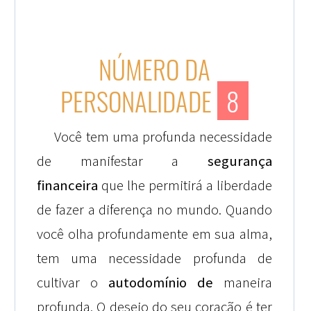
NÚMERO DA
PERSONALIDADE
8
Você tem uma profunda necessidade
de manifestar a
segurança
financeira
que lhe permitirá a liberdade
de fazer a diferença no mundo. Quando
você olha profundamente em sua alma,
tem uma necessidade profunda de
cultivar o
autodomínio
de
maneira
profunda. O desejo do seu coração é ter