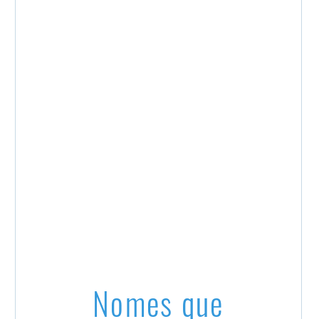
Nomes que