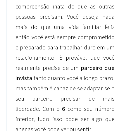
compreensão inata do que as outras
pessoas precisam. Você deseja nada
mais do que uma vida familiar feliz
então você está sempre comprometido
e preparado para trabalhar duro em um
relacionamento. É provável que você
realmente precise de um
parceiro que
invista
tanto quanto você a longo prazo,
mas também é capaz de se adaptar se o
seu parceiro precisar de mais
liberdade. Com o
6
como seu número
interior, tudo isso pode ser algo que
apenas você pode ver ou sentir.