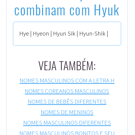
combinam com Hyuk
Hye | Hyeon | Hyun Sik | Hyun-Shik |
VEJA TAMBÉM:
NOMES MASCULINOS COM A LETRA H
NOMES COREANOS MASCULINOS
NOMES DE BEBÊS DIFERENTES
NOMES DE MENINOS
NOMES MASCULINOS DIFERENTES
NOMES MASCULINOS BONITOS E SEU