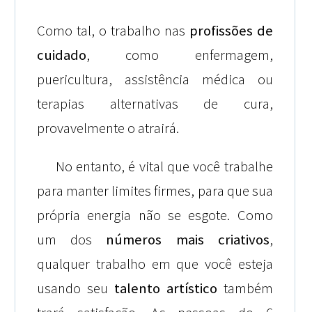
Como tal, o trabalho nas
profissões de
cuidado
, como enfermagem,
puericultura, assistência médica ou
terapias alternativas de cura,
provavelmente o atrairá.
No entanto, é vital que você trabalhe
para manter limites firmes, para que sua
própria energia não se esgote. Como
um dos
números mais criativos
,
qualquer trabalho em que você esteja
usando seu
talento artístico
também